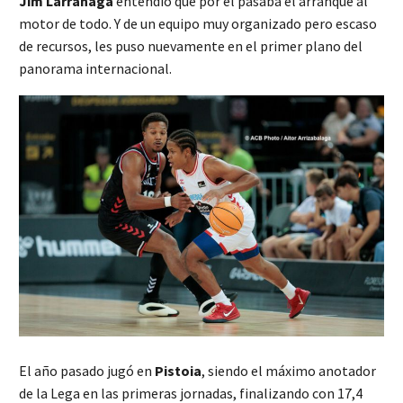
Jim Larrañaga
entendió que por él pasaba el arranque al
motor de todo. Y de un equipo muy organizado pero escaso
de recursos, les puso nuevamente en el primer plano del
panorama internacional.
El año pasado jugó en
Pistoia
, siendo el máximo anotador
de la Lega en las primeras jornadas, finalizando con 17,4