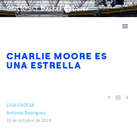
CHARLIE MOORE ES
UNA ESTRELLA



LIGA ENDESA
Antonio Rodríguez
10 de octubre de 2024