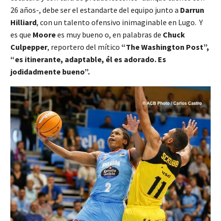
26 años-, debe ser el estandarte del equipo junto a
Darrun
Hilliard
, con un talento ofensivo inimaginable en Lugo. Y
es que
Moore
es muy bueno o, en palabras de
Chuck
Culpepper
, reportero del mítico
“The Washington Post”,
“es itinerante, adaptable, él es adorado. Es
jodidadmente bueno”.