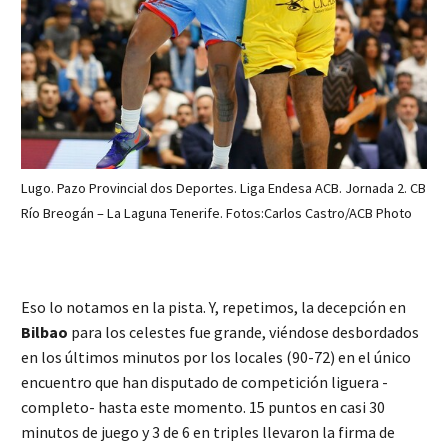
Lugo. Pazo Provincial dos Deportes. Liga Endesa ACB. Jornada 2. CB
Río Breogán – La Laguna Tenerife. Fotos:Carlos Castro/ACB Photo
Eso lo notamos en la pista. Y, repetimos, la decepción en
Bilbao
para los celestes fue grande, viéndose desbordados
en los últimos minutos por los locales (90-72) en el único
encuentro que han disputado de competición liguera -
completo- hasta este momento. 15 puntos en casi 30
minutos de juego y 3 de 6 en triples llevaron la firma de