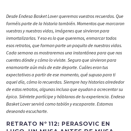
Desde Endesa Basket Lover queremos vuestros recuerdos. Que
forméis parte de la historia también. Momentos que marcaron
vuestras y nuestras vidas, imágenes que sirvieron para
inmortalizarlas. Y eso es lo que queremos, enmarcar todos
esos retratos, que forman parte un poquito de nuestras vidas.
Cada semana os mostraremos una instantánea para que nos
cuentes dónde y cómo lo viviste. Seguro que sirvieron para
enamorarte aún más de este deporte. Cuáles eran tus
expectativas a partir de ese momento, qué supuso para ti
aquel día, cómo lo recuerdas. Siempre hay historias alrededor
de estos retratos, algunas incluso que ayudan a acrecentar su
épica. Siéntete partícipe y háblanos de tu experiencia. Endesa
Basket Lover servirá como tablón y escaparate. Estamos
deseando escucharte.
RETRATO Nº 112: PERASOVIC EN