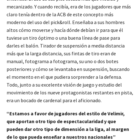
mecanizado. Y cuando recibía, era de los jugadores que más
claro tenía dentro de la ACB de este concepto más
moderno del uso del pick&roll. Enseñaba a sus hombres
altos cómo moverse y hacía dónde debían ir para que él
tuviese un tiro óptimo o una buena línea de pase para
darles el balón. Tirador de suspensión a media distancia
más que la larga distancia, sus fintas de tiro eran de
manual, fotograma a fotograma, su uno o dos botes
posteriores y cómo se levantaba en suspensión, buscando
el momento en el que pudiera sorprender a la defensa.
Todo, junto a su excelente visión de juego y estudio del
movimiento de los nueve protagonistas restantes en pista,
era un bocado de cardenal para el aficionado.
“Estamos a favor de jugadores del estilo de Velimir,
que aportan otro tipo de espectacularidad y que
pueden dar otro tipo de dimensión a la liga, al margen
de lo que pueda enseñar a nuestros nacionales”