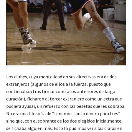
Los clubes, cuya mentalidad en sus directivas era de dos
extranjeros (algunos de ellos a la fuerza, puesto que
continuaban tras firmar contratos anteriores de larga
duración), ficharon al tercer extranjero como un extra que
pudiera ayudar, un refuerzo con las pesetas que les sobraba.
No era una filosofía de “tenemos tanto dinero para tres”
sino que, con el sobrante de los dos elegidos inicialmente,
se fichaba alguien más. Esto lo pudimos ver a las claras en