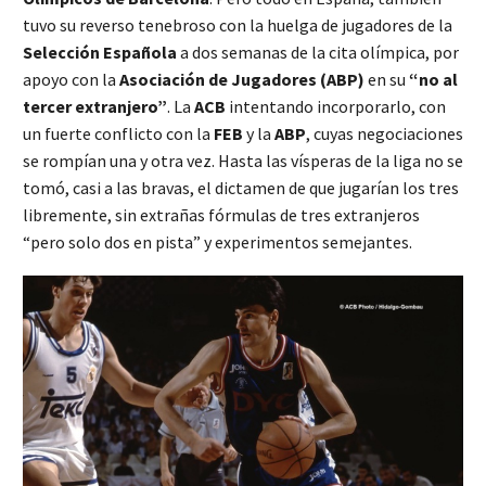
tuvo su reverso tenebroso con la huelga de jugadores de la
Selección Española
a dos semanas de la cita olímpica, por
apoyo con la
Asociación de Jugadores
(ABP)
en su
“no al
tercer extranjero”
. La
ACB
intentando incorporarlo, con
un fuerte conflicto con la
FEB
y la
ABP
, cuyas negociaciones
se rompían una y otra vez. Hasta las vísperas de la liga no se
tomó, casi a las bravas, el dictamen de que jugarían los tres
libremente, sin extrañas fórmulas de tres extranjeros
“pero solo dos en pista” y experimentos semejantes.