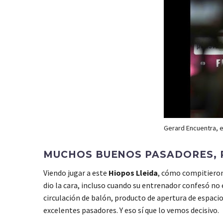
Gerard Encuentra, e
MUCHOS BUENOS PASADORES, P
Viendo jugar a este
Hiopos Lleida
, cómo compitiero
dio la cara, incluso cuando su entrenador confesó no 
circulación de balón, producto de apertura de espaci
excelentes pasadores. Y eso sí que lo vemos decisivo.