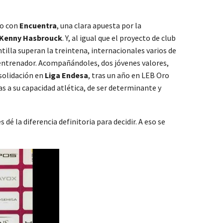
to con
Encuentra
, una clara apuesta por la
Kenny Hasbrouck
. Y, al igual que el proyecto de club
tilla superan la treintena, internacionales varios de
 entrenador. Acompañándoles, dos jóvenes valores,
nsolidación en
Liga Endesa
, tras un año en LEB Oro
s a su capacidad atlética, de ser determinante y
dé la diferencia definitoria para decidir. A eso se