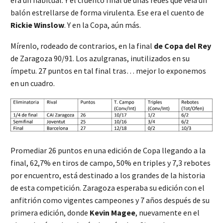
balón estrellarse de forma virulenta. Ese era el cuento de
Rickie Winslow
. Y en la Copa, aún más.
Mírenlo, rodeado de contrarios, en la final
de Copa del Rey
de Zaragoza 90/91. Los azulgranas, inutilizados en su
ímpetu. 27 puntos en tal final tras… mejor lo exponemos
en un cuadro.
Promediar 26 puntos en una edición de Copa llegando a la
final, 62,7% en tiros de campo, 50% en triples y 7,3 rebotes
por encuentro, está destinado a los grandes de la historia
de esta competición. Zaragoza esperaba su edición con el
anfitrión como vigentes campeones y 7 años después de su
primera edición, donde
Kevin Magee
, nuevamente en el