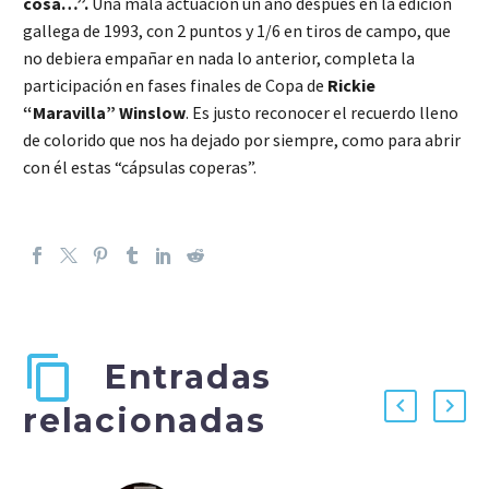
cosa…”.
Una mala actuación un año después en la edición
gallega de 1993, con 2 puntos y 1/6 en tiros de campo, que
no debiera empañar en nada lo anterior, completa la
participación en fases finales de Copa de
Rickie
“Maravilla” Winslow
. Es justo reconocer el recuerdo lleno
de colorido que nos ha dejado por siempre, como para abrir
con él estas “cápsulas coperas”.
Entradas
relacionadas