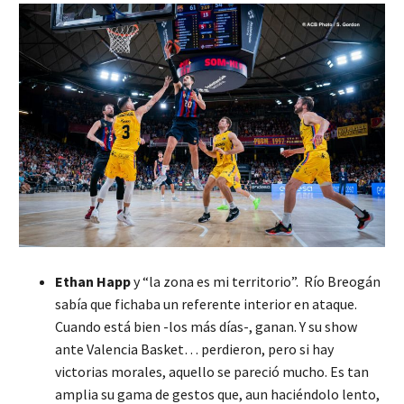
Ethan Happ
y “la zona es mi territorio”. Río Breogán
sabía que fichaba un referente interior en ataque.
Cuando está bien -los más días-, ganan. Y su show
ante Valencia Basket… perdieron, pero si hay
victorias morales, aquello se pareció mucho. Es tan
amplia su gama de gestos que, aun haciéndolo lento,