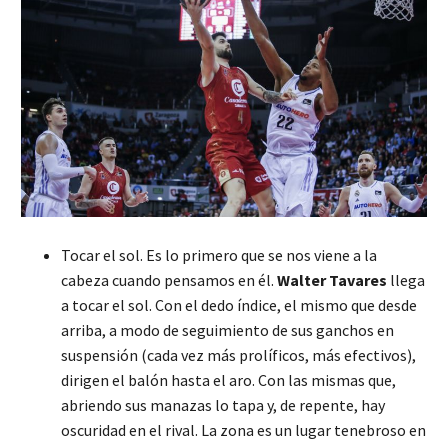
Tocar el sol. Es lo primero que se nos viene a la
cabeza cuando pensamos en él.
Walter Tavares
llega
a tocar el sol. Con el dedo índice, el mismo que desde
arriba, a modo de seguimiento de sus ganchos en
suspensión (cada vez más prolíficos, más efectivos),
dirigen el balón hasta el aro. Con las mismas que,
abriendo sus manazas lo tapa y, de repente, hay
oscuridad en el rival. La zona es un lugar tenebroso en