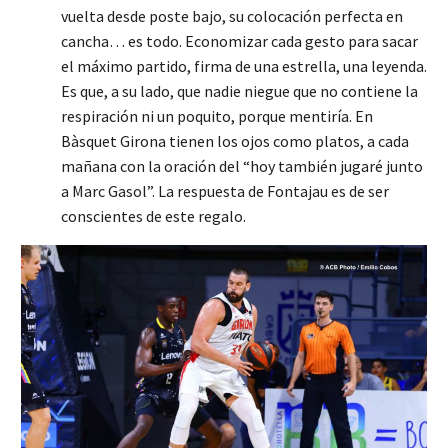
vuelta desde poste bajo, su colocación perfecta en
cancha… es todo. Economizar cada gesto para sacar
el máximo partido, firma de una estrella, una leyenda.
Es que, a su lado, que nadie niegue que no contiene la
respiración ni un poquito, porque mentiría. En
Bàsquet Girona tienen los ojos como platos, a cada
mañana con la oración del “hoy también jugaré junto
a Marc Gasol”. La respuesta de Fontajau es de ser
conscientes de este regalo.