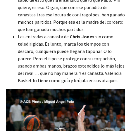
quiere, es eso. Oigan, que con ese puñadito de
canastas tras esa locura de contragolpes, han ganado
muchos partidos. Porque esa es la madre del cordero:
que han ganado muchos partidos.
Las entradas a canasta de
Chris Jones
sin como
teledirigidas. Es lento, marca los tiempos con
descaro, cualquiera puede llegar a taponar. O lo
parece. Pero el tipo se protege con su corpachón,
usando ambas manos, brazos extendidos lo más lejos
del rival … que no hay manera. Y es canasta. Valencia
Basket lo tiene como guía y brújula en sus ataques.