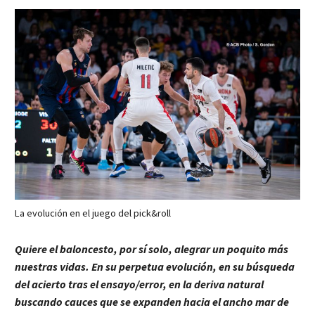
La evolución en el juego del pick&roll
Quiere el baloncesto, por sí solo, alegrar un poquito más
nuestras vidas. En su perpetua evolución, en su búsqueda
del acierto tras el ensayo/error, en la deriva natural
buscando cauces que se expanden hacia el ancho mar de