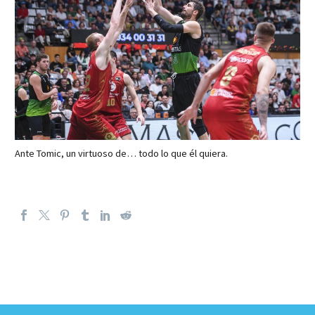
Ante Tomic, un virtuoso de… todo lo que él quiera.