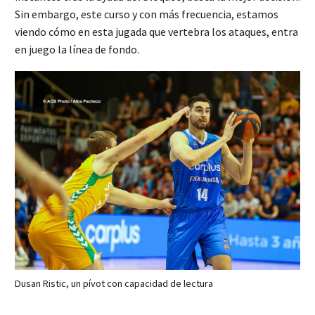
Sin embargo, este curso y con más frecuencia, estamos
viendo cómo en esta jugada que vertebra los ataques, entra
en juego la línea de fondo.
Dusan Ristic, un pívot con capacidad de lectura