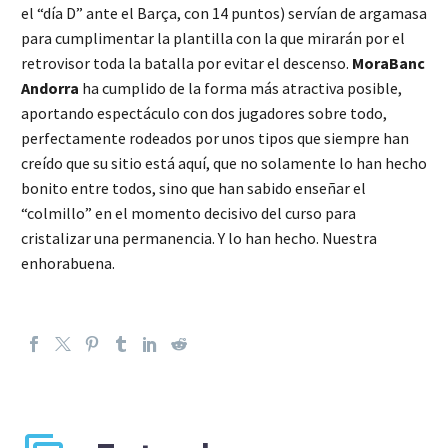
el “día D” ante el Barça, con 14 puntos) servían de argamasa
para cumplimentar la plantilla con la que mirarán por el
retrovisor toda la batalla por evitar el descenso.
MoraBanc
Andorra
ha cumplido de la forma más atractiva posible,
aportando espectáculo con dos jugadores sobre todo,
perfectamente rodeados por unos tipos que siempre han
creído que su sitio está aquí, que no solamente lo han hecho
bonito entre todos, sino que han sabido enseñar el
“colmillo” en el momento decisivo del curso para
cristalizar una permanencia. Y lo han hecho. Nuestra
enhorabuena.