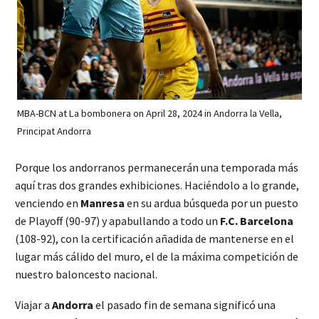
MBA-BCN at La bombonera on April 28, 2024 in Andorra la Vella,
Principat Andorra
Porque los andorranos permanecerán una temporada más
aquí tras dos grandes exhibiciones. Haciéndolo a lo grande,
venciendo en
Manresa
en su ardua búsqueda por un puesto
de Playoff (90-97) y apabullando a todo un
F.C. Barcelona
(108-92), con la certificación añadida de mantenerse en el
lugar más cálido del muro, el de la máxima competición de
nuestro baloncesto nacional.
Viajar a
Andorra
el pasado fin de semana significó una