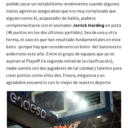
podido sacar un notabilísimo rendimiento cuando algunos
malos agoreros aseguraban que era muy complicado que
alguien como él, acaparador de balón, pudiera
complementarse con el anotador
Jerrick Harding
en pista
(46 puntos en los dos últimos partidos). Sea de una y otra
forma, el caso es que han resultado fundamentales en este
éxito -porque hay que considerarlo un éxito- del baloncesto
andorrano este año. Entre el grupo de equipos que ya no
aspiran al Playoff (la segunda mitad de la clasificación),
nadie cuenta con dos jugadores de tal calidad y talento para
crear puntos como ellos dos. Finura, elegancia y un
agradable encuentro con lo mejor de nuestro deporte.