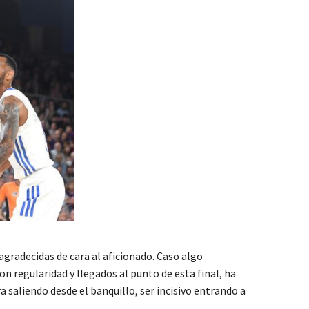
 agradecidas de cara al aficionado. Caso algo
 regularidad y llegados al punto de esta final, ha
a saliendo desde el banquillo, ser incisivo entrando a