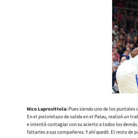
Nico Laprovittola:
Pues siendo uno de los puntales o
En el pistoletazo de salida en el Palau, realizó un t
e intentó contagiar con su acierto a todos los demás. 
faltarles a sus compañeros. Y ahí quedó. El resto de 