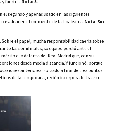
 y fuertes.
Nota: 5.
 en el segundo y apenas usado en las siguientes
 no evaluar en el momento de la finalísima.
Nota: Sin
. Sobre el papel, mucha responsabilidad caería sobre
rante las semifinales, su equipo perdió ante el
 mérito a la defensa del Real Madrid que, con su
pensiones desde media distancia. Y funcionó, porque
 ocasiones anteriores. Forzado a tirar de tres puntos
tidos de la temporada, recién incorporado tras su