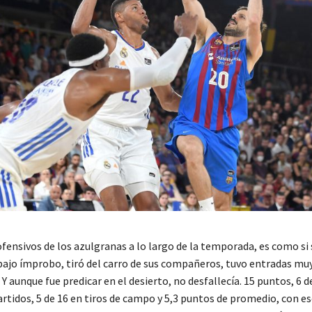
fensivos de los azulgranas a lo largo de la temporada, es como si 
rabajo ímprobo, tiró del carro de sus compañeros, tuvo entradas mu
Y aunque fue predicar en el desierto, no desfallecía. 15 puntos, 6 de
partidos, 5 de 16 en tiros de campo y 5,3 puntos de promedio, con 