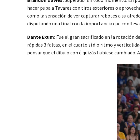
hacer pupa a Tavares con tiros exteriores o aprovecha
como la sensación de ver capturar rebotes a su alrede
disputando una final con la importancia que conlleva
Dante Exum:
Fue el gran sacrificado en la rotación de
rápidas 3 faltas, en el cuarto sí dio ritmo y vertical
pensar que el dibujo con é quizás hubiese cambiado. A