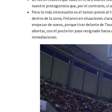
nuestro protagonista que, por el contrario, sí
Pero lo más interesante es el temor previo al t
dentro de la zona, fintaron en situaciones clara
empezar de nuevo, porque tirar delante de Tavare
abortar, con el posterior pase resignado hacia
inmediaciones.