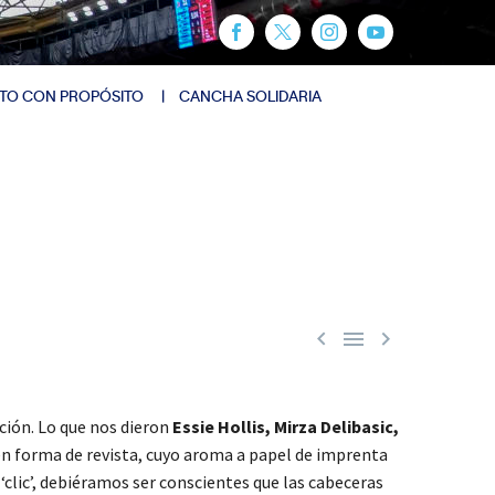
TO CON PROPÓSITO
CANCHA SOLIDARIA



ción. Lo que nos dieron
Essie Hollis, Mirza Delibasic,
n forma de revista, cuyo aroma a papel de imprenta
‘clic’, debiéramos ser conscientes que las cabeceras