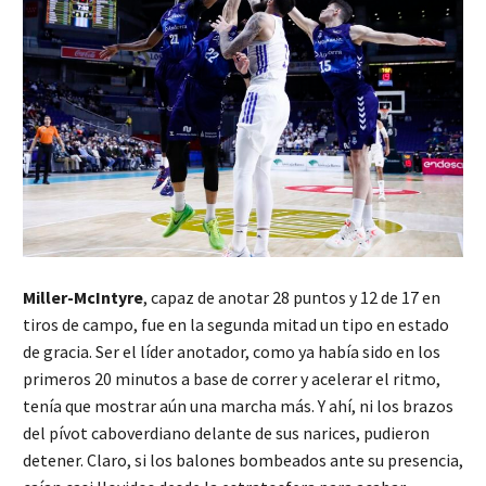
Miller-McIntyre
, capaz de anotar 28 puntos y 12 de 17 en
tiros de campo, fue en la segunda mitad un tipo en estado
de gracia. Ser el líder anotador, como ya había sido en los
primeros 20 minutos a base de correr y acelerar el ritmo,
tenía que mostrar aún una marcha más. Y ahí, ni los brazos
del pívot caboverdiano delante de sus narices, pudieron
detener. Claro, si los balones bombeados ante su presencia,