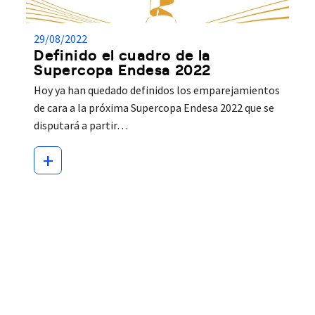
29/08/2022
Definido el cuadro de la
Supercopa Endesa 2022
Hoy ya han quedado definidos los emparejamientos
de cara a la próxima Supercopa Endesa 2022 que se
disputará a partir…
+