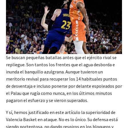
Se buscan pequeñas batallas antes que el ejército rival se
repliegue. Son tantos los frentes que el agua desborda e
inunda el banquillo azulgrana. Aunque tuvieron un
meritorio revival para recuperar los 14 habituales puntos
de desventaja e incluso ponerse por delante espoleados por
el Palau que rugía como nunca, en los últimos minutos
pagaron el esfuerzo y se vieron superados.
Y sí, hemos justificado en este artículo la superioridad de
Valencia Basket en ataque. No es lo único. Su defensa está
siendo portentosa, no dando respiros en los bloqueos y