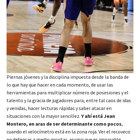
Piernas jóvenes y la disciplina impuesta desde la banda de
lo que hay que hacer en cada momento, de usar las
herramientas para multiplicar número de posesiones y el
talento y la gracia de jugadores para, entre tal caos de idas
y venidas, hacer lecturas rápidas y saber atacar en
situaciones con la mayor sencillez.
Y ahí está Jean
Montero, en aras de ser determinante como pocos
,
cuando el velocímetro está en la zona roja. Ver el recoveco
en defensas a medio montar, asumir que es imparable