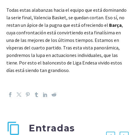
Todas estas alabanzas hacia el equipo que está dominando
la serie final, Valencia Basket, se quedan cortan. Eso sí, no
restan un ápice de la pugna que está ofreciendo el
Barça
,
cuya confrontación está convirtiendo esta finalísima en
una de las mejores de los últimos tiempos. Estamos en
vísperas del cuarto partido. Tras esta vista panorámica,
pondremos la lupa en actuaciones individuales, que las
tiene. Por esto el baloncesto de Liga Endesa vivido estos
días está siendo tan grandioso.
Entradas