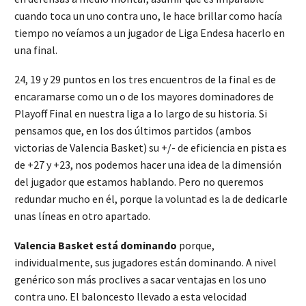
cuando toca un uno contra uno, le hace brillar como hacía
tiempo no veíamos a un jugador de Liga Endesa hacerlo en
una final.
24, 19 y 29 puntos en los tres encuentros de la final es de
encaramarse como un o de los mayores dominadores de
Playoff Final en nuestra liga a lo largo de su historia. Si
pensamos que, en los dos últimos partidos (ambos
victorias de Valencia Basket) su +/- de eficiencia en pista es
de +27 y +23, nos podemos hacer una idea de la dimensión
del jugador que estamos hablando. Pero no queremos
redundar mucho en él, porque la voluntad es la de dedicarle
unas líneas en otro apartado.
Valencia Basket está dominando
porque,
individualmente, sus jugadores están dominando. A nivel
genérico son más proclives a sacar ventajas en los uno
contra uno. El baloncesto llevado a esta velocidad