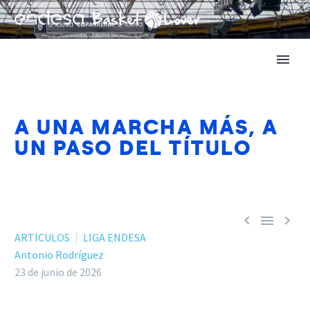
A UNA MARCHA MÁS, A
UN PASO DEL TÍTULO



ARTICULOS
LIGA ENDESA
Antonio Rodríguez
23 de junio de 2026