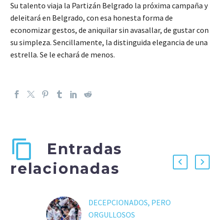
Su talento viaja la Partizán Belgrado la próxima campaña y
deleitará en Belgrado, con esa honesta forma de
economizar gestos, de aniquilar sin avasallar, de gustar con
su simpleza. Sencillamente, la distinguida elegancia de una
estrella. Se le echará de menos.
Entradas
relacionadas
DECEPCIONADOS, PERO
ORGULLOSOS