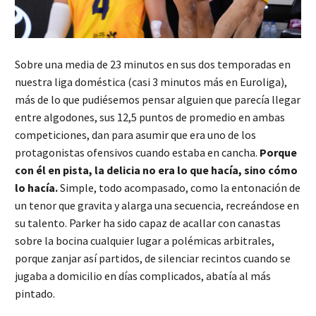
Sobre una media de 23 minutos en sus dos temporadas en
nuestra liga doméstica (casi 3 minutos más en Euroliga),
más de lo que pudiésemos pensar alguien que parecía llegar
entre algodones, sus 12,5 puntos de promedio en ambas
competiciones, dan para asumir que era uno de los
protagonistas ofensivos cuando estaba en cancha.
Porque
con él en pista, la delicia no era lo que hacía, sino cómo
lo hacía.
Simple, todo acompasado, como la entonación de
un tenor que gravita y alarga una secuencia, recreándose en
su talento. Parker ha sido capaz de acallar con canastas
sobre la bocina cualquier lugar a polémicas arbitrales,
porque zanjar así partidos, de silenciar recintos cuando se
jugaba a domicilio en días complicados, abatía al más
pintado.