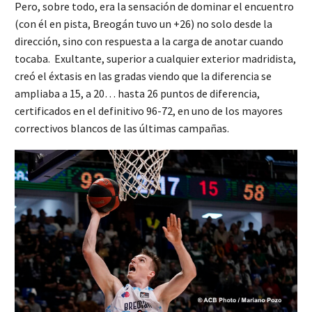
Pero, sobre todo, era la sensación de dominar el encuentro
(con él en pista, Breogán tuvo un +26) no solo desde la
dirección, sino con respuesta a la carga de anotar cuando
tocaba. Exultante, superior a cualquier exterior madridista,
creó el éxtasis en las gradas viendo que la diferencia se
ampliaba a 15, a 20… hasta 26 puntos de diferencia,
certificados en el definitivo 96-72, en uno de los mayores
correctivos blancos de las últimas campañas.