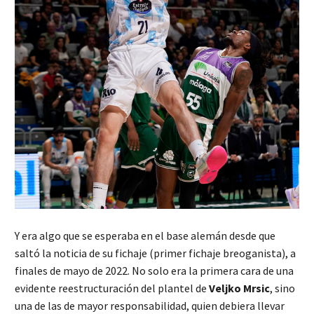
Y era algo que se esperaba en el base alemán desde que
saltó la noticia de su fichaje (primer fichaje breoganista), a
finales de mayo de 2022. No solo era la primera cara de una
evidente reestructuración del plantel de
Veljko Mrsic
, sino
una de las de mayor responsabilidad, quien debiera llevar