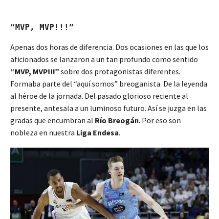
“MVP, MVP!!!”
Apenas dos horas de diferencia. Dos ocasiones en las que los
aficionados se lanzaron a un tan profundo como sentido
“MVP, MVP!!!”
sobre dos protagonistas diferentes.
Formaba parte del “aquí somos” breoganista. De la leyenda
al héroe de la jornada. Del pasado glorioso reciente al
presente, antesala a un luminoso futuro. Así se juzga en las
gradas que encumbran al
Río Breogán
. Por eso son
nobleza en nuestra
Liga Endesa
.