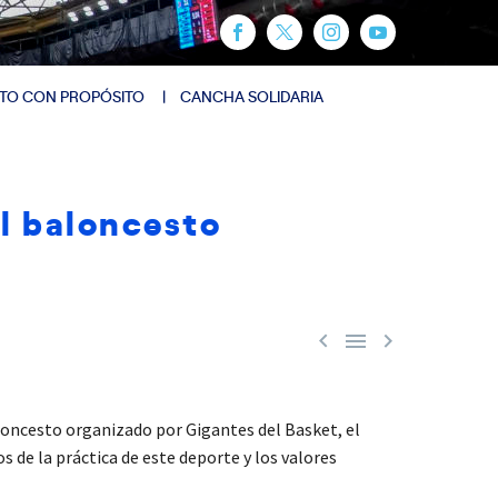
TO CON PROPÓSITO
CANCHA SOLIDARIA
l baloncesto



oncesto organizado por Gigantes del Basket, el
 de la práctica de este deporte y los valores