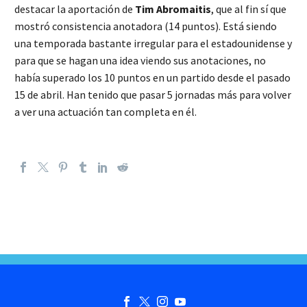
destacar la aportación de
Tim Abromaitis
, que al fin sí que
mostró consistencia anotadora (14 puntos). Está siendo
una temporada bastante irregular para el estadounidense y
para que se hagan una idea viendo sus anotaciones, no
había superado los 10 puntos en un partido desde el pasado
15 de abril. Han tenido que pasar 5 jornadas más para volver
a ver una actuación tan completa en él.