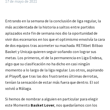
17 de mayo de 2021
Entrando en la semana de la conclusión de liga regular, la
más accidentada de la historia a saltos entre partidos
aplazados este fin de semana nos dio la oportunidad de
vivir dos escenarios en los que el optimismo envolvía la cara
de dos equipos tras acometer su machada. RETAbet Bilbao
Basket y Unicaja quieren seguir soñando con lograr sus
metas. Los primeros, el de la permanencia en Liga Endesa,
algo que su clasificación no ha dicho en casi ningún
momento a lo largo de la liga regular. Los otros, aspirando
al Playoff, que tras las dos frustrantes últimas derrotas,
tenían la sensación de estar más fuera que dentro. El sol
volvió a Málaga.
Si hemos de nombrar a alguien en particular para elegir
este Momento
Basket Lover
, nos quedaríamos con los