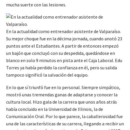
mucha suerte con las lesiones.
En la actualidad como entrenador asistente de Valparaíso.
Su mejor choque fue en la décima jornada, cuando anotó 23
puntos ante el Estudiantes. A partir de entonces empezó
un bajón que concluyó con su despedida, quedándose en
blanco en solo 9 minutos en pista ante el Caja Laboral. Edu
Torres ya había perdido la confianza en él, pero su salida
tampoco significó la salvación del equipo.
En lo que sí triunfó fue en lo personal. Siempre simpático,
mostró unas tremendas ganas de adaptarse y conocer la
cultura local. Hizo gala de la carrera que unos años atrás
había concluido en la Universidad de Illinois, la de
Comunicación Oral. Por lo que parece, la caballerosidad fue
una de las características de su carrera, llegando a recibir un