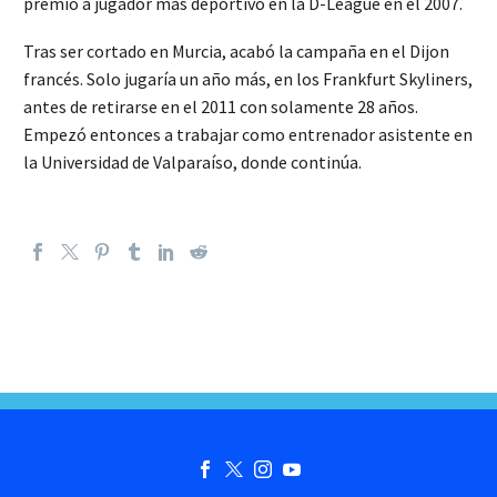
premio a jugador más deportivo en la D-League en el 2007.
Tras ser cortado en Murcia, acabó la campaña en el Dijon
francés. Solo jugaría un año más, en los Frankfurt Skyliners,
antes de retirarse en el 2011 con solamente 28 años.
Empezó entonces a trabajar como entrenador asistente en
la Universidad de Valparaíso, donde continúa.