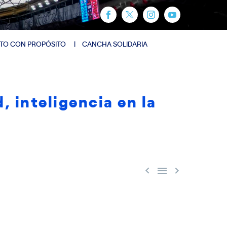
TO CON PROPÓSITO
CANCHA SOLIDARIA
, inteligencia en la


