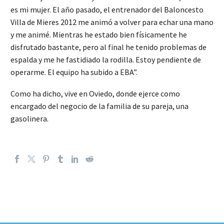
es mi mujer. El año pasado, el entrenador del Baloncesto
Villa de Mieres 2012 me animó a volver para echar una mano
y me animé. Mientras he estado bien físicamente he
disfrutado bastante, pero al final he tenido problemas de
espalda y me he fastidiado la rodilla. Estoy pendiente de
operarme. El equipo ha subido a EBA”.
Como ha dicho, vive en Oviedo, donde ejerce como
encargado del negocio de la familia de su pareja, una
gasolinera.