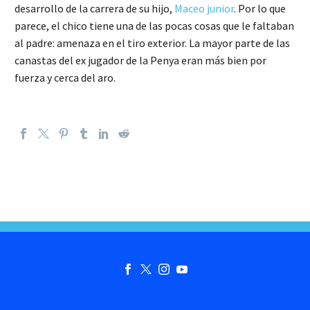
desarrollo de la carrera de su hijo,
Maceo junior
. Por lo que
parece, el chico tiene una de las pocas cosas que le faltaban
al padre: amenaza en el tiro exterior. La mayor parte de las
canastas del ex jugador de la Penya eran más bien por
fuerza y cerca del aro.