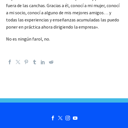
fuera de las canchas. Gracias a él, conocí a mi mujer, conocí
a mi socio, conocí a alguno de mis mejores amigos… y
todas las experiencias y enseñanzas acumuladas las puedo
poner en práctica ahora dirigiendo la empresa».
No es ningún farol, no.