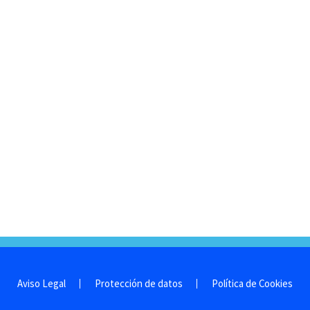
Aviso Legal
Protección de datos
Política de Cookies