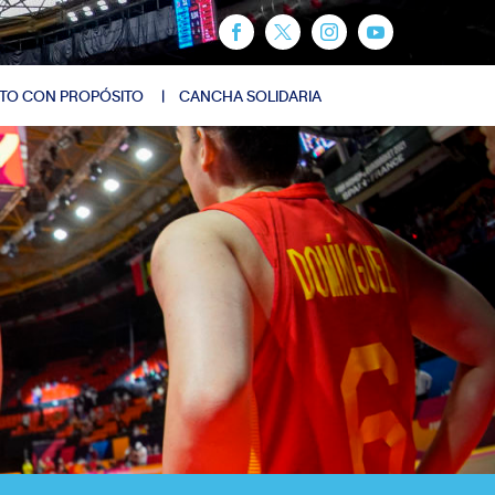
TO CON PROPÓSITO
CANCHA SOLIDARIA