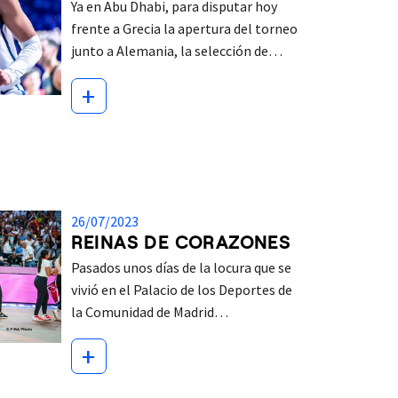
Ya en Abu Dhabi, para disputar hoy
frente a Grecia la apertura del torneo
junto a Alemania, la selección de…
+
26/07/2023
REINAS DE CORAZONES
Pasados unos días de la locura que se
vivió en el Palacio de los Deportes de
la Comunidad de Madrid…
+