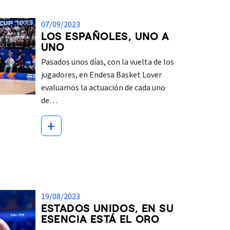
07/09/2023
LOS ESPAÑOLES, UNO A
UNO
Pasados unos días, con la vuelta de los
jugadores, en Endesa Basket Lover
evaluamos la actuación de cada uno
de…
+
19/08/2023
ESTADOS UNIDOS, EN SU
ESENCIA ESTÁ EL ORO