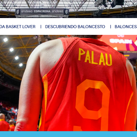
DA BASKET LOVER
DESCUBRIENDO BALONCESTO
BALONCES