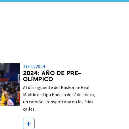
11/01/2024
2024: AÑO DE PRE-
OLÍMPICO
Al día siguiente del Baskonia-Real
Madrid de Liga Endesa del 7 de enero,
un camión transportaba en las frías
calles…
+