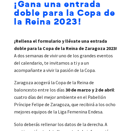
¡Gana una entrada
doble para la Copa de
la Reina 2023!
¡Rellena el formulario y llévate una entrada
doble para la Copa de la Reina de Zaragoza 2023!
A dos semanas de vivir uno de los grandes eventos
del calendario, te invitamos a ti y a un
acompañante a vivir la pasión de la Copa.
Zaragoza acogerá la Copa de la Reina de
baloncesto entre los días
30 de marzo y 2 de abril
:
cuatro días del mejor ambiente en el Pabellón
Príncipe Felipe de Zaragoza, que recibirá a los ocho
mejores equipos de la Liga Femenina Endesa.
Solo deberás rellenar los datos de la derecha. A