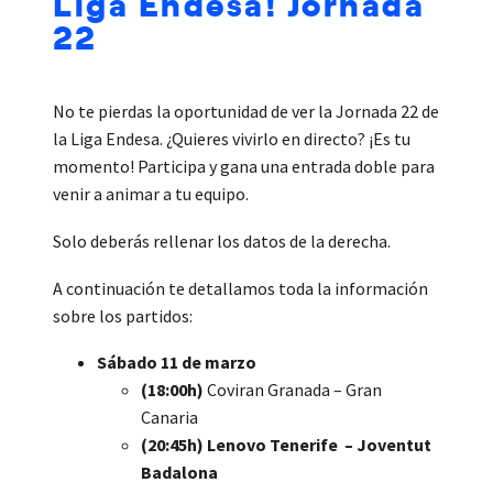
Liga Endesa! Jornada
22
No te pierdas la oportunidad de ver la Jornada 22 de
la Liga Endesa. ¿Quieres vivirlo en directo? ¡Es tu
momento! Participa y gana una entrada doble para
venir a animar a tu equipo.
Solo deberás rellenar los datos de la derecha.
A continuación te detallamos toda la información
sobre los partidos:
Sábado 11 de marzo
(18:00h)
Coviran Granada – Gran
Canaria
(20:45h)
Lenovo Tenerife – Joventut
Badalona