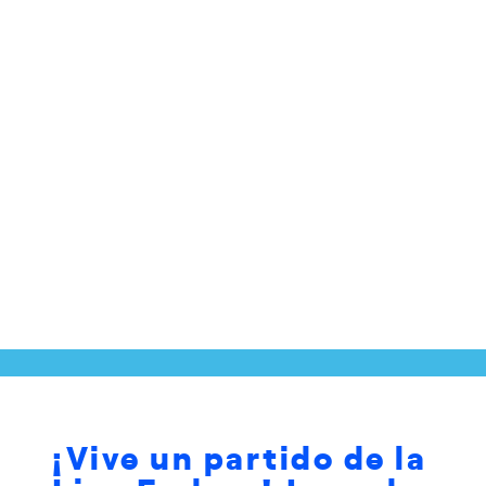
¡Vive un partido de la