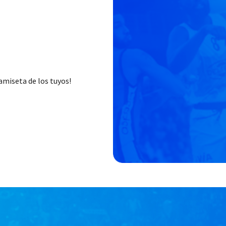
amiseta de los tuyos!