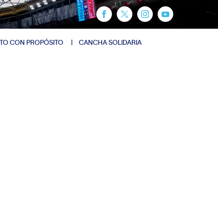
TO CON PROPÓSITO
CANCHA SOLIDARIA