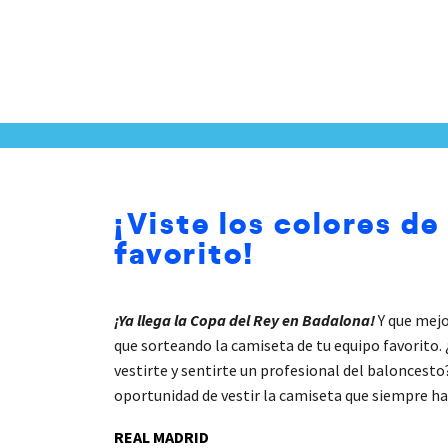
¡Viste los colores de
favorito!
¡Ya llega la Copa del Rey en Badalona!
Y que mejo
que sorteando la camiseta de tu equipo favorito. 
vestirte y sentirte un profesional del baloncesto?
oportunidad de vestir la camiseta que siempre ha
REAL MADRID