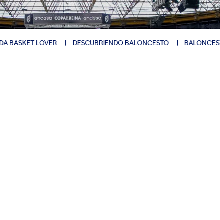
DA BASKET LOVER
DESCUBRIENDO BALONCESTO
BALONCES