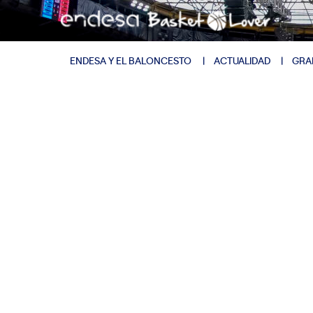
ENDESA Y EL BALONCESTO
ACTUALIDAD
GRA