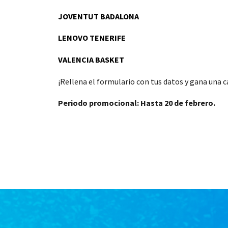
JOVENTUT BADALONA
LENOVO TENERIFE
VALENCIA BASKET
¡Rellena el formulario con tus datos y gana una c
Periodo promocional: Hasta 20 de febrero.