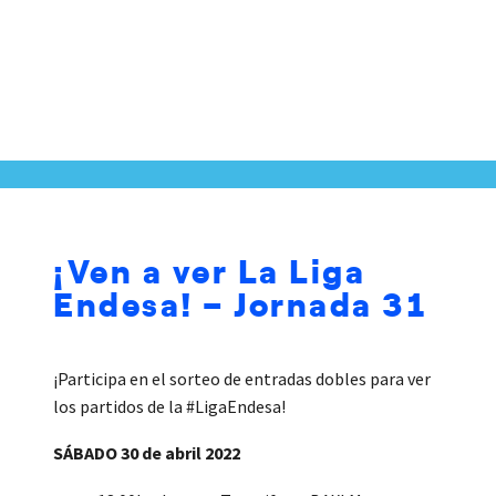
¡Ven a ver La Liga
Endesa! – Jornada 31
¡Participa en el sorteo de entradas dobles para ver
los partidos de la #LigaEndesa!
SÁBADO 30 de abril 2022