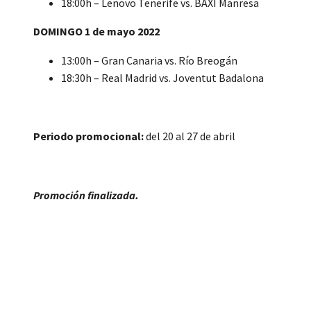
18:00h – Lenovo Tenerife vs. BAXI Manresa
DOMINGO 1 de mayo 2022
13:00h – Gran Canaria vs. Río Breogán
18:30h – Real Madrid vs. Joventut Badalona
Periodo promocional:
del 20 al 27 de abril
Promoción finalizada.