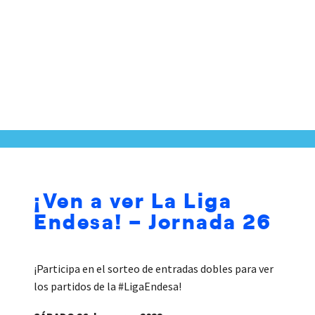
¡Ven a ver La Liga
Endesa! – Jornada 26
¡Participa en el sorteo de entradas dobles para ver
los partidos de la #LigaEndesa!