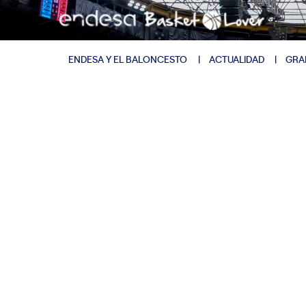
ENDESA Y EL BALONCESTO
ACTUALIDAD
GRA