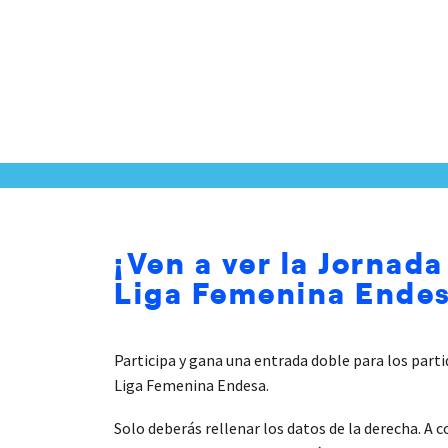
¡Ven a ver la Jornada
Liga Femenina Endes
Participa y gana una entrada doble para los partid
Liga Femenina Endesa.
Solo deberás rellenar los datos de la derecha. A 