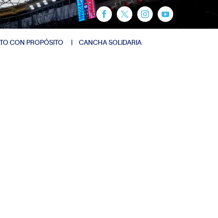
TO CON PROPÓSITO
CANCHA SOLIDARIA