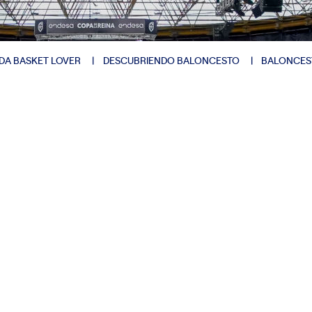
DA BASKET LOVER
DESCUBRIENDO BALONCESTO
BALONCES