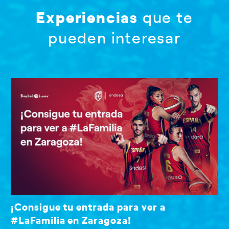
Experiencias
que te
pueden interesar
¡Consigue tu entrada para ver a
#LaFamilia en Zaragoza!