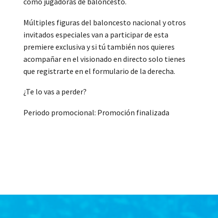
como jugadoras de baloncesto.
Múltiples figuras del baloncesto nacional y otros
invitados especiales van a participar de esta
premiere exclusiva y si tú también nos quieres
acompañar en el visionado en directo solo tienes
que registrarte en el formulario de la derecha.
¿Te lo vas a perder?
Periodo promocional: Promoción finalizada