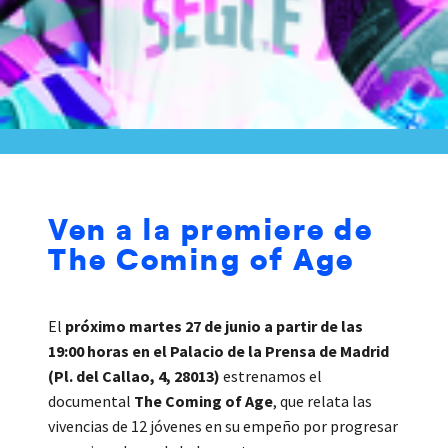
Ven a la premiere de
The Coming of Age
El
próximo martes 27 de junio a partir de las
19:00 horas en el Palacio de la Prensa de Madrid
(Pl. del Callao, 4, 28013)
estrenamos el
documental
The Coming of Age
, que relata las
vivencias de 12 jóvenes en su empeño por progresar