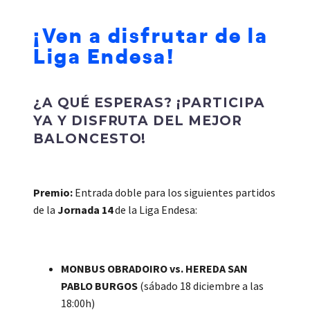
¡Ven a disfrutar de la
Liga Endesa!
¿A QUÉ ESPERAS?
¡PARTICIPA
YA Y DISFRUTA DEL MEJOR
BALONCESTO!
Premio:
Entrada doble para los siguientes partidos
de la
Jornada 14
de la Liga Endesa:
MONBUS OBRADOIRO vs. HEREDA SAN
PABLO BURGOS
(sábado 18 diciembre a las
18:00h)