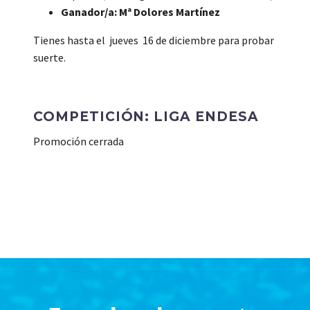
Ganador/a: Mª Dolores Martínez
Tienes hasta el jueves 16 de diciembre para probar
suerte.
COMPETICIÓN
: LIGA ENDESA
Promoción cerrada