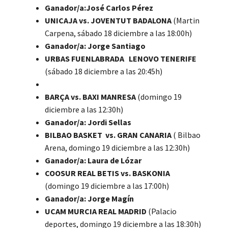
Ganador/a:José Carlos Pérez
UNICAJA vs. JOVENTUT BADALONA
(Martin
Carpena, sábado 18 diciembre a las 18:00h)
Ganador/a: Jorge Santiago
URBAS FUENLABRADA LENOVO TENERIFE
(sábado 18 diciembre a las 20:45h)
BARÇA vs. BAXI MANRESA
(domingo 19
diciembre a las 12:30h)
Ganador/a: Jordi Sellas
BILBAO BASKET vs. GRAN CANARIA
( Bilbao
Arena, domingo 19 diciembre a las 12:30h)
Ganador/a: Laura de Lózar
COOSUR REAL BETIS vs. BASKONIA
(domingo 19 diciembre a las 17:00h)
Ganador/a: Jorge Magín
UCAM MURCIA REAL MADRID
(Palacio
deportes, domingo 19 diciembre a las 18:30h)