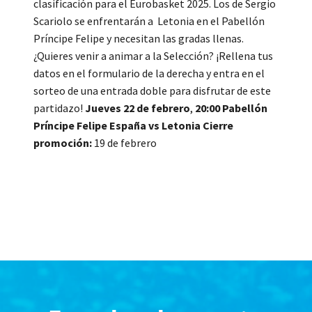
clasificación para el Eurobasket 2025. Los de Sergio
Scariolo se enfrentarán a Letonia en el Pabellón
Príncipe Felipe y necesitan las gradas llenas.
¿Quieres venir a animar a la Selección? ¡Rellena tus
datos en el formulario de la derecha y entra en el
sorteo de una entrada doble para disfrutar de este
partidazo!
Jueves 22 de febrero
,
20:00
Pabellón
Príncipe Felipe
España vs Letonia
Cierre
promoción:
19 de febrero