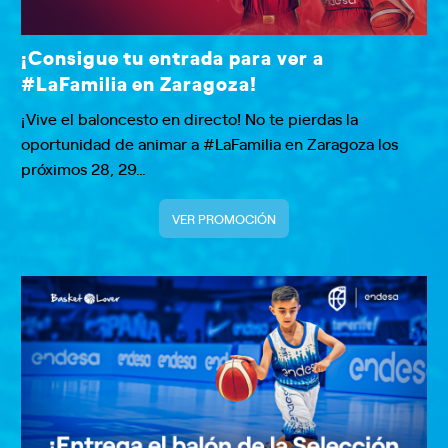
¡Consigue tu entrada para ver a
#LaFamilia en Zaragoza!
¡Vive el baloncesto en directo! No te pierdas la
oportunidad de animar a #LaFamilia en Zaragoza los
próximos 28, 29…
VER PROMOCIÓN