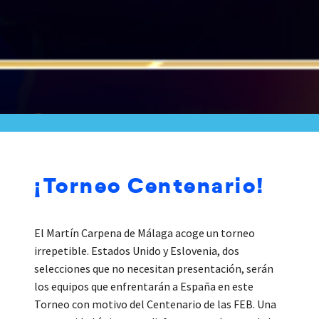
¡Torneo Centenario!
El Martín Carpena de Málaga acoge un torneo
irrepetible. Estados Unido y Eslovenia, dos
selecciones que no necesitan presentación, serán
los equipos que enfrentarán a España en este
Torneo con motivo del Centenario de las FEB. Una