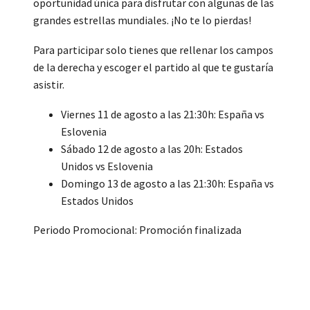
oportunidad única para disfrutar con algunas de las
grandes estrellas mundiales. ¡No te lo pierdas!
Para participar solo tienes que rellenar los campos
de la derecha y escoger el partido al que te gustaría
asistir.
Viernes 11 de agosto a las 21:30h: España vs
Eslovenia
Sábado 12 de agosto a las 20h: Estados
Unidos vs Eslovenia
Domingo 13 de agosto a las 21:30h: España vs
Estados Unidos
Periodo Promocional: Promoción finalizada