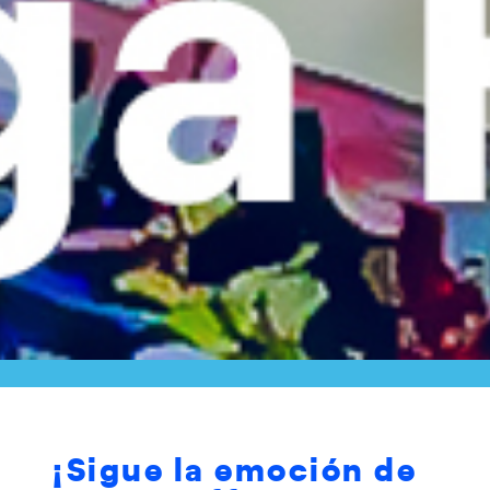
¡Sigue la emoción de