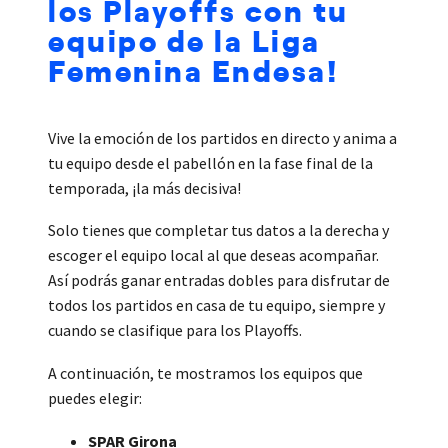
los Playoffs con tu
equipo de la Liga
Femenina Endesa!
Vive la emoción de los partidos en directo y anima a
tu equipo desde el pabellón en la fase final de la
temporada, ¡la más decisiva!
Solo tienes que completar tus datos a la derecha y
escoger el equipo local al que deseas acompañar.
Así podrás ganar entradas dobles para disfrutar de
todos los partidos en casa de tu equipo, siempre y
cuando se clasifique para los Playoffs.
A continuación, te mostramos los equipos que
puedes elegir:
SPAR Girona