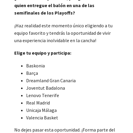
quien entregue el balón en una de las
semifinales de los Playoffs?
¡Haz realidad este momento único eligiendo a tu
equipo favorito y tendrás la oportunidad de vivir
una experiencia inolvidable en la cancha!
Elige tu equipo y participa:
Baskonia
Barça
Dreamland Gran Canaria
Joventut Badalona
Lenovo Tenerife
Real Madrid
Unicaja Málaga
Valencia Basket
No dejes pasar esta oportunidad. ¡Forma parte del