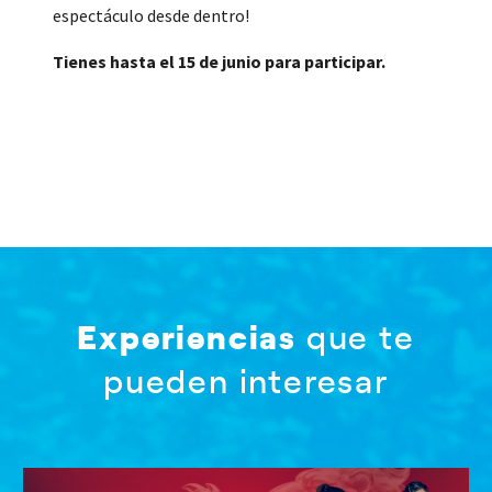
espectáculo desde dentro!
Tienes hasta el 15 de junio para participar.
Experiencias
que te
pueden interesar