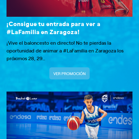
¡Consigue tu entrada para ver a
#LaFamilia en Zaragoza!
¡Vive el baloncesto en directo! No te pierdas la
oportunidad de animar a #LaFamilia en Zaragoza los
próximos 28, 29…
VER PROMOCIÓN