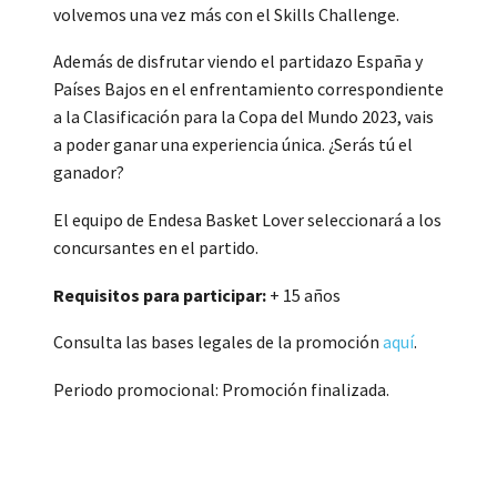
volvemos una vez más con el Skills Challenge.
Además de disfrutar viendo el partidazo España y
Países Bajos en el enfrentamiento correspondiente
a la Clasificación para la Copa del Mundo 2023, vais
a poder ganar una experiencia única. ¿Serás tú el
ganador?
El equipo de Endesa Basket Lover seleccionará a los
concursantes en el partido.
Requisitos para participar:
+ 15 años
Consulta las bases legales de la promoción
aquí
.
Periodo promocional: Promoción finalizada.