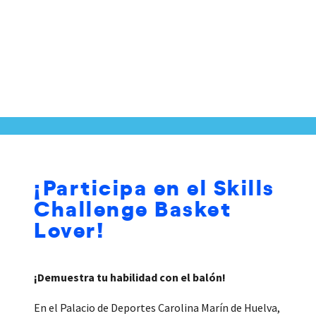
¡Participa en el Skills
Challenge Basket
Lover!
¡Demuestra tu habilidad con el balón!
En el Palacio de Deportes Carolina Marín de Huelva,