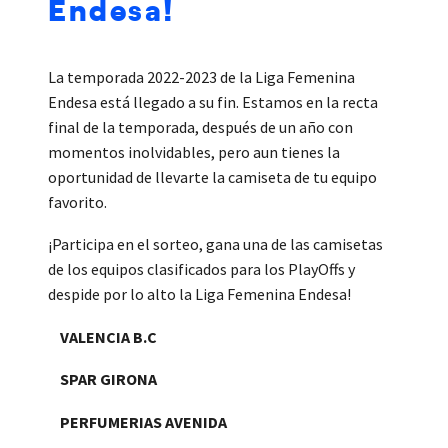
Endesa!
La temporada 2022-2023 de la Liga Femenina
Endesa está llegado a su fin. Estamos en la recta
final de la temporada, después de un año con
momentos inolvidables, pero aun tienes la
oportunidad de llevarte la camiseta de tu equipo
favorito.
¡Participa en el sorteo, gana una de las camisetas
de los equipos clasificados para los PlayOffs y
despide por lo alto la Liga Femenina Endesa!
VALENCIA B.C
SPAR GIRONA
PERFUMERIAS AVENIDA