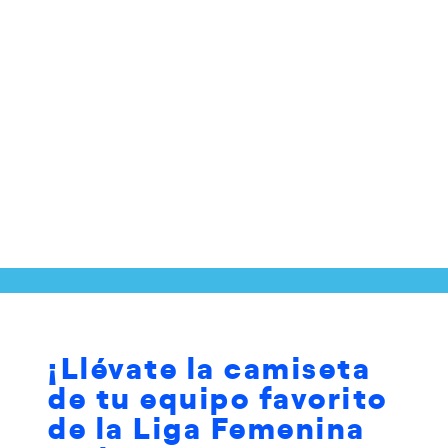
¡Llévate la camiseta
de tu equipo favorito
de la Liga Femenina