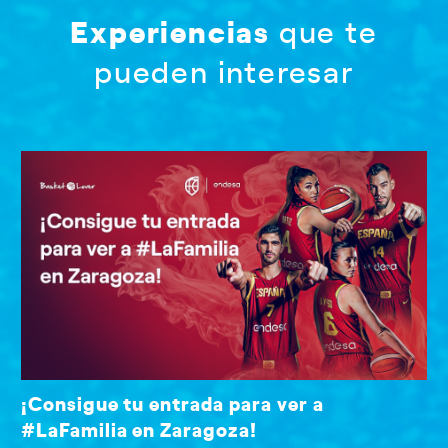
Experiencias
que te
pueden interesar
¡Consigue tu entrada para ver a
#LaFamilia en Zaragoza!