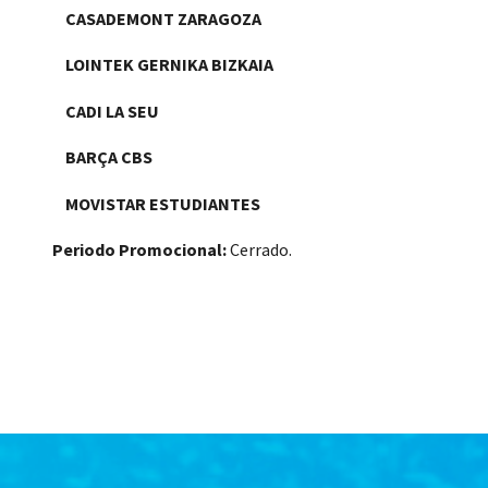
CASADEMONT ZARAGOZA
LOINTEK GERNIKA BIZKAIA
CADI LA SEU
BARÇA CBS
MOVISTAR ESTUDIANTES
Periodo Promocional:
Cerrado.