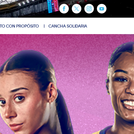
TO CON PROPÓSITO
CANCHA SOLIDARIA