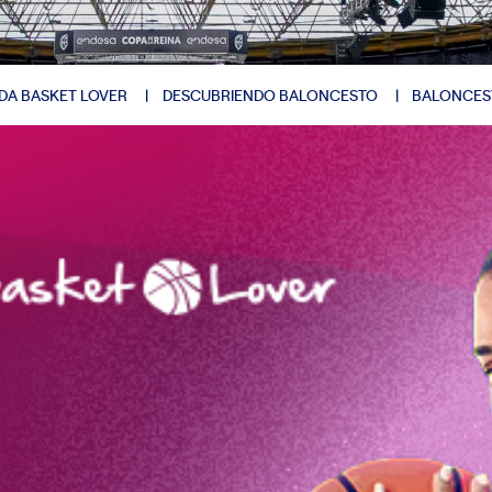
DA BASKET LOVER
DESCUBRIENDO BALONCESTO
BALONCES