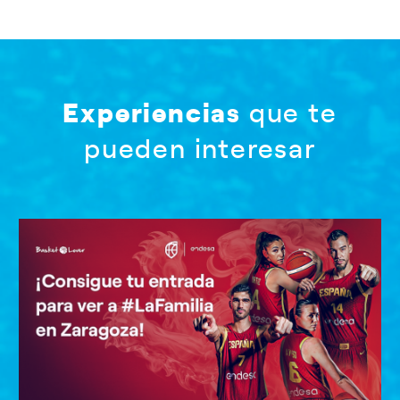
Experiencias
que te
pueden interesar