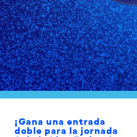
¡Gana una entrada
doble para la jornada