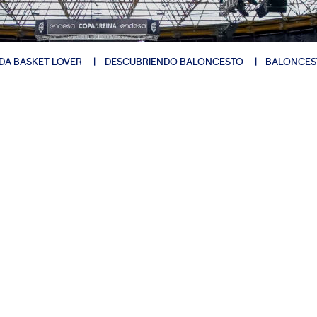
DA BASKET LOVER
DESCUBRIENDO BALONCESTO
BALONCES