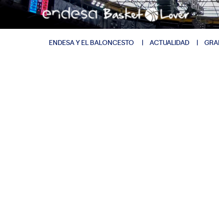
ENDESA Y EL BALONCESTO
ACTUALIDAD
GRA