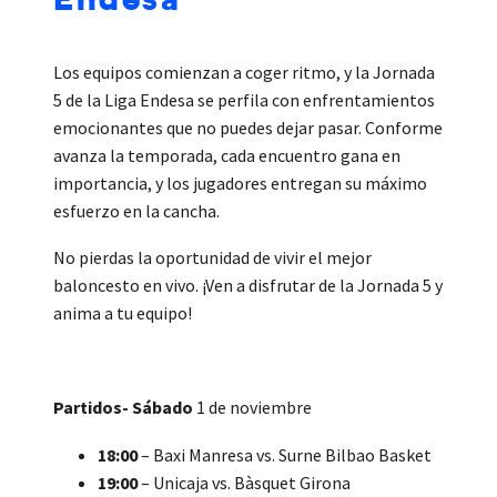
Los equipos comienzan a coger ritmo, y la Jornada
5 de la Liga Endesa se perfila con enfrentamientos
emocionantes que no puedes dejar pasar. Conforme
avanza la temporada, cada encuentro gana en
importancia, y los jugadores entregan su máximo
esfuerzo en la cancha.
No pierdas la oportunidad de vivir el mejor
baloncesto en vivo. ¡Ven a disfrutar de la Jornada 5 y
anima a tu equipo!
Partidos- Sábado
1 de noviembre
18:00
– Baxi Manresa vs. Surne Bilbao Basket
19:00
– Unicaja vs. Bàsquet Girona