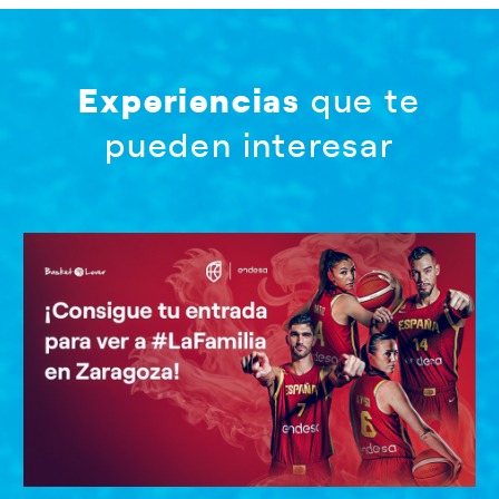
Experiencias
que te
pueden interesar