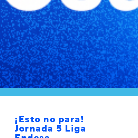
¡Esto no para!
Jornada 5 Liga
Endesa