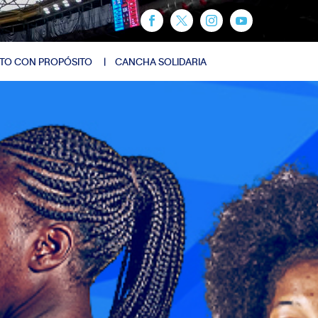
TO CON PROPÓSITO
CANCHA SOLIDARIA