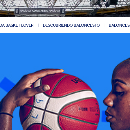
DA BASKET LOVER
DESCUBRIENDO BALONCESTO
BALONCES