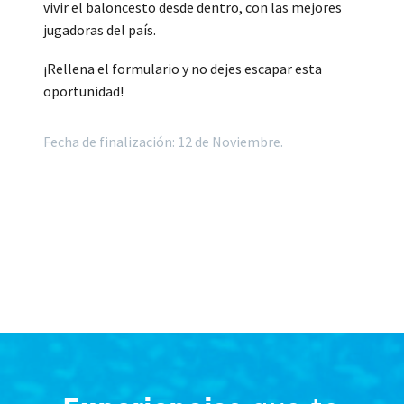
vivir el baloncesto desde dentro, con las mejores
jugadoras del país.
¡Rellena el formulario y no dejes escapar esta
oportunidad!
Fecha de finalización: 12 de Noviembre.