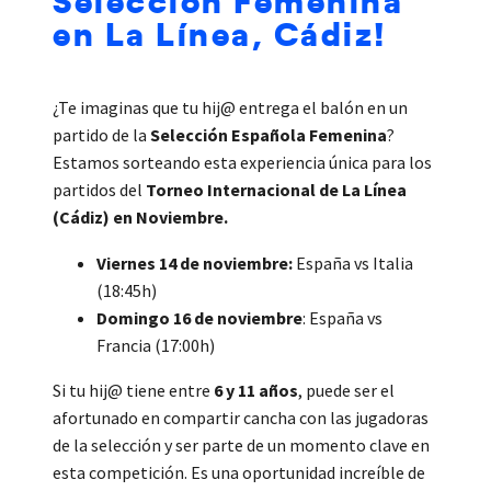
en La Línea, Cádiz!
¿Te imaginas que tu hij@ entrega el balón en un
partido de la
Selección Española Femenina
?
Estamos sorteando esta experiencia única para los
partidos del
Torneo Internacional de La Línea
(Cádiz) en Noviembre.
Viernes 14 de noviembre:
España vs Italia
(18:45h)
Domingo 16 de noviembre
: España vs
Francia (17:00h)
Si tu hij@ tiene entre
6 y 11 años
, puede ser el
afortunado en compartir cancha con las jugadoras
de la selección y ser parte de un momento clave en
esta competición. Es una oportunidad increíble de