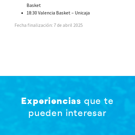
Basket
18:30 Valencia Basket – Unicaja
Fecha finalización: 7 de abril 2025
Experiencias
que te
pueden interesar