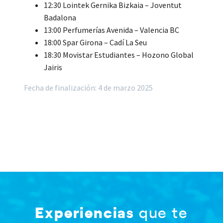
12:30 Lointek Gernika Bizkaia – Joventut
Badalona
13:00 Perfumerías Avenida – Valencia BC
18:00 Spar Girona – Cadí La Seu
18:30 Movistar Estudiantes – Hozono Global
Jairis
Fecha de finalización: 4 de marzo 2025
Experiencias
que te