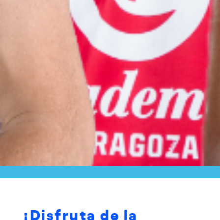
¡Disfruta de la