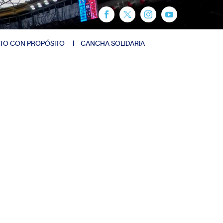
TO CON PROPÓSITO
CANCHA SOLIDARIA