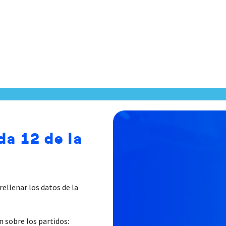
da 12 de la
rellenar los datos de la
 sobre los partidos: