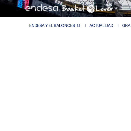
ENDESA Y EL BALONCESTO
ACTUALIDAD
GRA