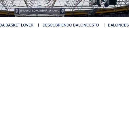
DA BASKET LOVER
DESCUBRIENDO BALONCESTO
BALONCES