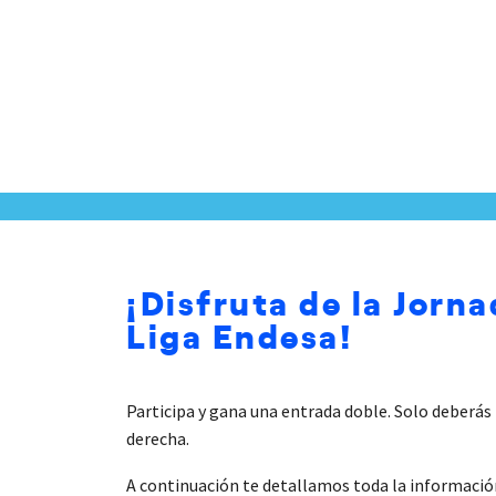
¡Disfruta de la Jorna
Liga Endesa!
Participa y gana una entrada doble. Solo deberás 
derecha.
A continuación te detallamos toda la información