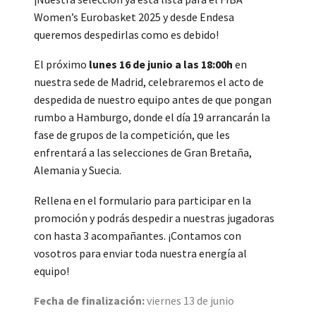
Women’s Eurobasket 2025 y desde Endesa
queremos despedirlas como es debido!
El próximo
lunes 16 de junio a las 18:00h
en
nuestra sede de Madrid, celebraremos el acto de
despedida de nuestro equipo antes de que pongan
rumbo a Hamburgo, donde el día 19 arrancarán la
fase de grupos de la competición, que les
enfrentará a las selecciones de Gran Bretaña,
Alemania y Suecia.
Rellena en el formulario para participar en la
promoción y podrás despedir a nuestras jugadoras
con hasta 3 acompañantes. ¡Contamos con
vosotros para enviar toda nuestra energía al
equipo!
Fecha de finalización:
viernes 13 de junio