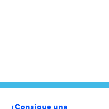
¡Consigue una