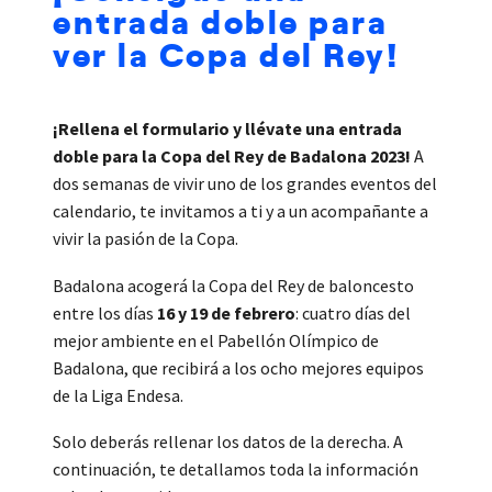
entrada doble para
ver la Copa del Rey!
¡Rellena el formulario y llévate una entrada
doble para la Copa del Rey de Badalona 2023!
A
dos semanas de vivir uno de los grandes eventos del
calendario, te invitamos a ti y a un acompañante a
vivir la pasión de la Copa.
Badalona acogerá la Copa del Rey de baloncesto
entre los días
16 y 19 de febrero
: cuatro días del
mejor ambiente en el Pabellón Olímpico de
Badalona, que recibirá a los ocho mejores equipos
de la Liga Endesa.
Solo deberás rellenar los datos de la derecha. A
continuación, te detallamos toda la información