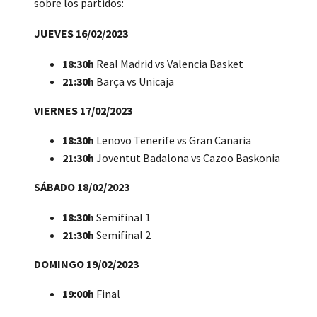
sobre los partidos:
JUEVES 16/02/2023
18:30h
Real Madrid vs Valencia Basket
21:30h
Barça vs Unicaja
VIERNES 17/02/2023
18:30h
Lenovo Tenerife vs Gran Canaria
21:30h
Joventut Badalona vs Cazoo Baskonia
SÁBADO 18/02/2023
18:30h
Semifinal 1
21:30h
Semifinal 2
DOMINGO 19/02/2023
19:00h
Final