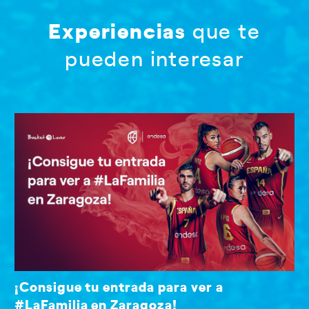
Experiencias
que te
pueden interesar
¡Consigue tu entrada para ver a
#LaFamilia en Zaragoza!