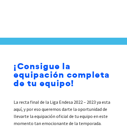
¡Consigue la
equipación completa
de tu equipo!
La recta final de la Liga Endesa 2022 – 2023 ya esta
aquí, y por eso queremos darte la oportunidad de
llevarte la equipación oficial de tu equipo en este
momento tan emocionante de la temporada.