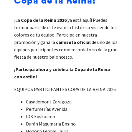
¡La
Copa de la Reina 2026
ya está aquí! Puedes
formar parte de este evento histórico vistiendo los
colores de tu equipo. Participa en nuestra
promoción y gana la
camiseta oficial
de uno de los
equipos participantes como recordatorio de la gran
fiesta de nuestro baloncesto.
¡Participa ahora y celebra la Copa de la Reina
con estilo!
EQUIPOS PARTICIPANTES COPA DE LA REINA 2026
Casademont Zaragoza
Perfumerías Avenida
IDK Euskotren
Durán Maquinaria Ensino
Hozono Global Jairis