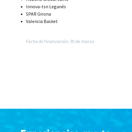
Innova-tsn Leganés
SPAR Girona
Valencia Basket
Fecha de finalización: 30 de marzo