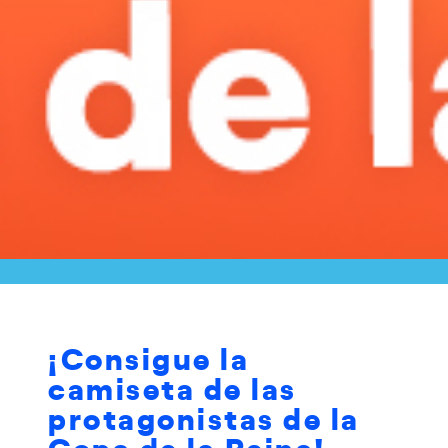
¡Consigue la
camiseta de las
protagonistas de la
Copa de la Reina!